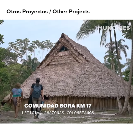
Otros Proyectos / Other Projects
Munchies: VICE
2021