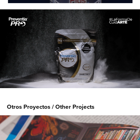
Otros Proyectos / Other Projects
Revista Semana: Barranquilla, Ciudad 
Futuro