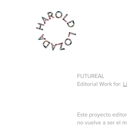
FUTUREAL
Editorial Work for:
L
Este proyecto editor
no vuelve a ser el 